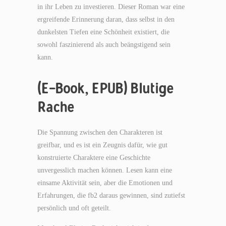
in ihr Leben zu investieren. Dieser Roman war eine
ergreifende Erinnerung daran, dass selbst in den
dunkelsten Tiefen eine Schönheit existiert, die
sowohl faszinierend als auch beängstigend sein
kann.
(E-Book, EPUB) Blutige
Rache
Die Spannung zwischen den Charakteren ist
greifbar, und es ist ein Zeugnis dafür, wie gut
konstruierte Charaktere eine Geschichte
unvergesslich machen können. Lesen kann eine
einsame Aktivität sein, aber die Emotionen und
Erfahrungen, die fb2 daraus gewinnen, sind zutiefst
persönlich und oft geteilt.