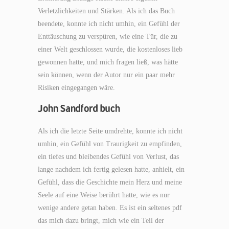
Verletzlichkeiten und Stärken. Als ich das Buch
beendete, konnte ich nicht umhin, ein Gefühl der
Enttäuschung zu verspüren, wie eine Tür, die zu
einer Welt geschlossen wurde, die kostenloses lieb
gewonnen hatte, und mich fragen ließ, was hätte
sein können, wenn der Autor nur ein paar mehr
Risiken eingegangen wäre.
John Sandford buch
Als ich die letzte Seite umdrehte, konnte ich nicht
umhin, ein Gefühl von Traurigkeit zu empfinden,
ein tiefes und bleibendes Gefühl von Verlust, das
lange nachdem ich fertig gelesen hatte, anhielt, ein
Gefühl, dass die Geschichte mein Herz und meine
Seele auf eine Weise berührt hatte, wie es nur
wenige andere getan haben. Es ist ein seltenes pdf
das mich dazu bringt, mich wie ein Teil der