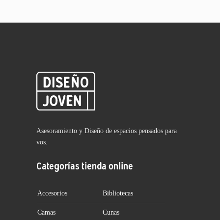
Asesoramiento y Diseño de espacios pensados para
vos.
Categorías tienda online
Accesorios
Bibliotecas
Camas
Cunas