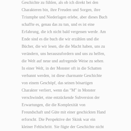
Geschichte zu fühlen, als ob ich direkt bei den
Charakteren bin, ihre Freuden und Sorgen, ihre
Triumphe und Niederlagen erlebe, aber dieses Buch
schaffte es, genau das zu tun, und es ist eine
Erfahrung, die ich nicht bald vergessen werde. Am
Ende sind es die buch die wir erzählen und die
Bücher, die wir lesen, die die Macht haben, uns zu
verändern, uns herauszufordern und uns zu helfen,
die Welt auf neue und aufregende Weise zu sehen.
In einer Welt, in der Monster oft in die Schatten
verbannt werden, ist diese charmante Geschichte
von einem Geschöpf, das seinen bösartigen
Charakter verliert, wenn das “M” in Monster
verschwindet, eine entzückende Subversion der
Erwartungen, die die Komplexität von
Freundschaft und Güte mit einer geschickten Hand
erforscht. Die Perspektive der Skink war ein
kleiner Fehlschritt. Sie fügte der Geschichte nicht