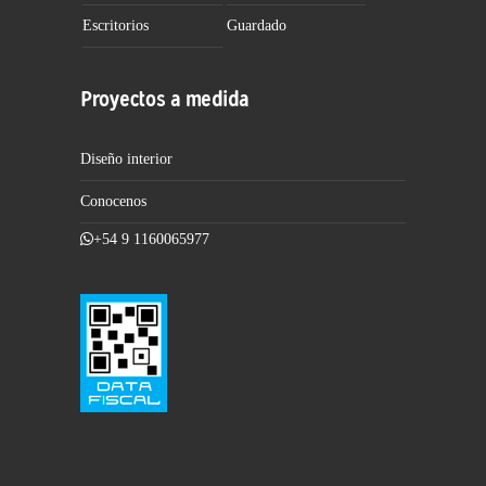
Escritorios
Guardado
Proyectos a medida
Diseño interior
Conocenos
+54 9 1160065977