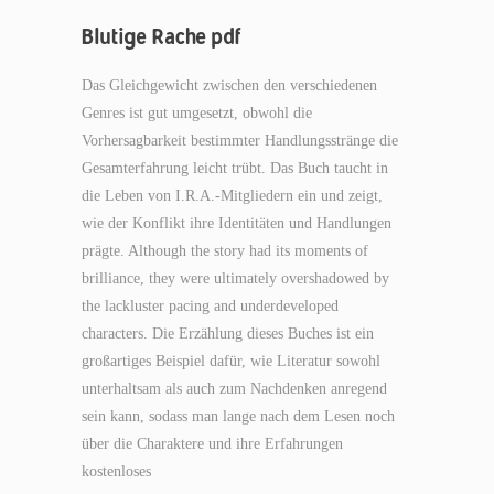
Blutige Rache pdf
Das Gleichgewicht zwischen den verschiedenen
Genres ist gut umgesetzt, obwohl die
Vorhersagbarkeit bestimmter Handlungsstränge die
Gesamterfahrung leicht trübt. Das Buch taucht in
die Leben von I.R.A.-Mitgliedern ein und zeigt,
wie der Konflikt ihre Identitäten und Handlungen
prägte. Although the story had its moments of
brilliance, they were ultimately overshadowed by
the lackluster pacing and underdeveloped
characters. Die Erzählung dieses Buches ist ein
großartiges Beispiel dafür, wie Literatur sowohl
unterhaltsam als auch zum Nachdenken anregend
sein kann, sodass man lange nach dem Lesen noch
über die Charaktere und ihre Erfahrungen
kostenloses