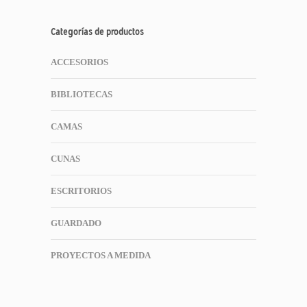
Categorías de productos
ACCESORIOS
BIBLIOTECAS
CAMAS
CUNAS
ESCRITORIOS
GUARDADO
PROYECTOS A MEDIDA