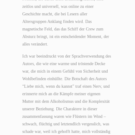
zeitlos und universell, was online zu einer
Geschichte macht, die bei Lesern aller
Altersgruppen Anklang finden wird. Das
magnetische Feld, das das Schiff der Crew zum
Absturz bringt, ist ein entscheidender Moment, der
alles verändert.
Ich war beeindruckt von der Sprachverwendung des
Autors, die wie eine warme und tröstende Decke
war, die mich in einem Gefühl von Sicherheit und
Wohlbefinden einhüllte. Die Botschaft des Autors
“Liebe mich, wenn du kannst” traf einen Nerv, und
erinnerte mich an die Kämpfe meiner eigenen
Mutter mit dem Alkoholismus und die Komplexität
unserer Beziehung. Die Charaktere in dieser
zusammenfassung waren wie Flüstern im Wind –
schwach, flüchtig und letztendlich vergesslich, was
schade war, weil ich gehofft hatte, mich vollständig