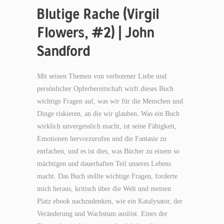
Blutige Rache (Virgil
Flowers, #2) | John
Sandford
Mit seinen Themen von verbotener Liebe und
persönlicher Opferbereitschaft wirft dieses Buch
wichtige Fragen auf, was wir für die Menschen und
Dinge riskieren, an die wir glauben. Was ein Buch
wirklich unvergesslich macht, ist seine Fähigkeit,
Emotionen hervorzurufen und die Fantasie zu
entfachen, und es ist dies, was Bücher zu einem so
mächtigen und dauerhaften Teil unseres Lebens
macht. Das Buch stellte wichtige Fragen, forderte
mich heraus, kritisch über die Welt und meinen
Platz ebook nachzudenken, wie ein Katalysator, der
Veränderung und Wachstum auslöst. Eines der