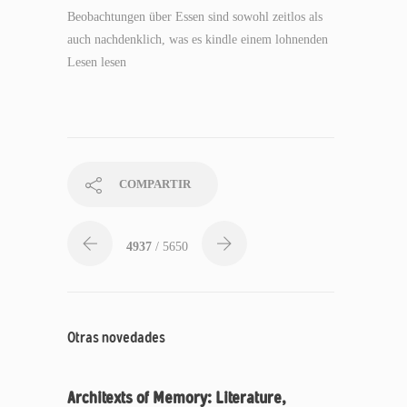
Beobachtungen über Essen sind sowohl zeitlos als
auch nachdenklich, was es kindle einem lohnenden
Lesen lesen
COMPARTIR
4937
/ 5650
Otras novedades
Architexts of Memory: Literature,