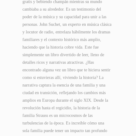
gratis y bebiendo champán mientras su mundo
cambiaba a su alrededor. Es un testimonio del
poder de la música y su capacidad para unir a las
personas. John Suchet, un experto en música clásica
y locutor de radio, entrelaza hábilmente los dramas
familiares y el contexto histórico más amplio,
haciendo que la historia cobre vida. Este fue
simplemente un libro divertido de leer, lleno de
detalles ricos y narrativas atractivas. ¿Has
encontrado alguna vez un libro que te hiciera sentir
como si estuvieras allí, viviendo la historia? La
narrativa captura la esencia de una familia y una
ciudad en transición, reflejando los cambios más
amplios en Europa durante el siglo XIX. Desde la
revolución hasta el regicidio, la historia de la
familia Strauss es un microcosmos de las
turbulencias de la época. Es increíble cómo una
sola familia puede tener un impacto tan profundo