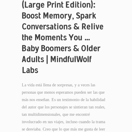
(Large Print Edition):
Boost Memory, Spark
Conversations & Relive
the Moments You …
Baby Boomers & Older
Adults | MindfulWolf
Labs
La vida está llena de sorpresas, y a veces las
personas que menos esperamos pueden ser las que
más nos enseñan. Es un testimonio de la habilidad
del autor que los personajes se sintieran tan reales,
tan multidimensionales, que me encontré
involucrado en sus viajes, incluso cuando la trama
se desviaba. Creo que lo que más me gusta de leer