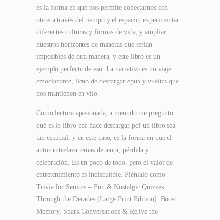
es la forma en que nos permite conectarnos con
otros a través del tiempo y el espacio, experimentar
diferentes culturas y formas de vida, y ampliar
nuestros horizontes de maneras que serían
imposibles de otra manera, y este libro es un
ejemplo perfecto de eso. La narrativa es un viaje
emocionante, lleno de descargar epub y vueltas que
nos mantienen en vilo.
Como lectora apasionada, a menudo me pregunto
qué es lo libro pdf hace descargar pdf un libro sea
tan especial, y en este caso, es la forma en que el
autor entrelaza temas de amor, pérdida y
celebración. Es un poco de todo, pero el valor de
entretenimiento es indiscutible. Piénsalo como
Trivia for Seniors – Fun & Nostalgic Quizzes
Through the Decades (Large Print Edition): Boost
Memory, Spark Conversations & Relive the