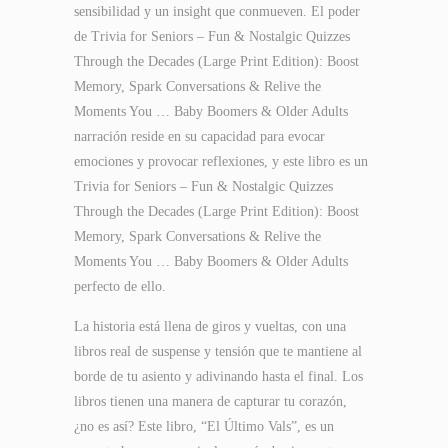
sensibilidad y un insight que conmueven. El poder
de Trivia for Seniors – Fun & Nostalgic Quizzes
Through the Decades (Large Print Edition): Boost
Memory, Spark Conversations & Relive the
Moments You … Baby Boomers & Older Adults
narración reside en su capacidad para evocar
emociones y provocar reflexiones, y este libro es un
Trivia for Seniors – Fun & Nostalgic Quizzes
Through the Decades (Large Print Edition): Boost
Memory, Spark Conversations & Relive the
Moments You … Baby Boomers & Older Adults
perfecto de ello.
La historia está llena de giros y vueltas, con una
libros real de suspense y tensión que te mantiene al
borde de tu asiento y adivinando hasta el final. Los
libros tienen una manera de capturar tu corazón,
¿no es así? Este libro, “El Último Vals”, es un