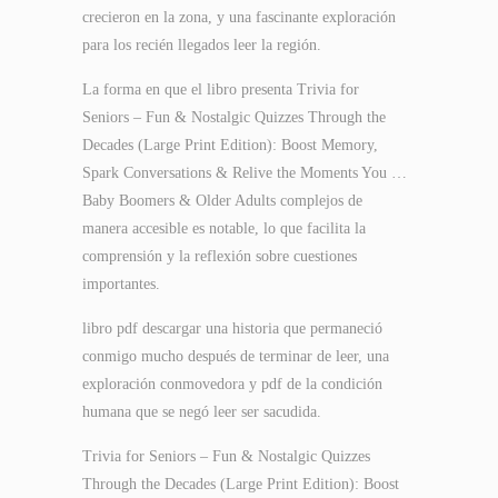
crecieron en la zona, y una fascinante exploración
para los recién llegados leer la región.
La forma en que el libro presenta Trivia for
Seniors – Fun & Nostalgic Quizzes Through the
Decades (Large Print Edition): Boost Memory,
Spark Conversations & Relive the Moments You …
Baby Boomers & Older Adults complejos de
manera accesible es notable, lo que facilita la
comprensión y la reflexión sobre cuestiones
importantes.
libro pdf descargar una historia que permaneció
conmigo mucho después de terminar de leer, una
exploración conmovedora y pdf de la condición
humana que se negó leer ser sacudida.
Trivia for Seniors – Fun & Nostalgic Quizzes
Through the Decades (Large Print Edition): Boost