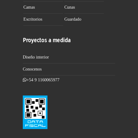
Camas
Cunas
Escritorios
Guardado
Proyectos a medida
Diseño interior
Conocenos
+54 9 1160065977