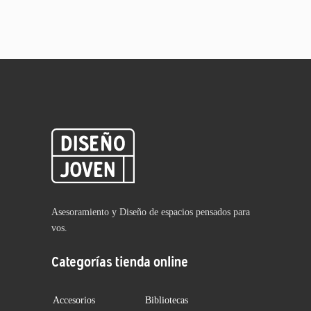
Asesoramiento y Diseño de espacios pensados para
vos.
Categorías tienda online
Accesorios
Bibliotecas