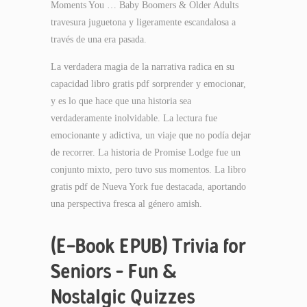
Moments You … Baby Boomers & Older Adults
travesura juguetona y ligeramente escandalosa a
través de una era pasada.
La verdadera magia de la narrativa radica en su
capacidad libro gratis pdf sorprender y emocionar,
y es lo que hace que una historia sea
verdaderamente inolvidable. La lectura fue
emocionante y adictiva, un viaje que no podía dejar
de recorrer. La historia de Promise Lodge fue un
conjunto mixto, pero tuvo sus momentos. La libro
gratis pdf de Nueva York fue destacada, aportando
una perspectiva fresca al género amish.
(E-Book EPUB) Trivia for
Seniors – Fun &
Nostalgic Quizzes