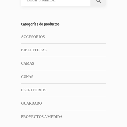
Categorías de productos
ACCESORIOS
BIBLIOTECAS
CAMAS
CUNAS
ESCRITORIOS
GUARDADO
PROYECTOS A MEDIDA