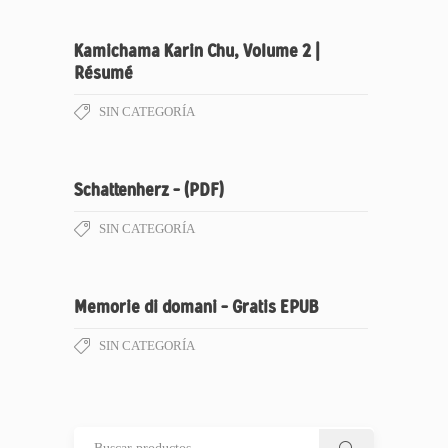
Kamichama Karin Chu, Volume 2 |
Résumé
SIN CATEGORÍA
Schattenherz – (PDF)
SIN CATEGORÍA
Memorie di domani – Gratis EPUB
SIN CATEGORÍA