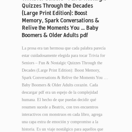
Quizzes Through the Decades
(Large Print Edition): Boost
Memory, Spark Conversations &
Relive the Moments You … Baby
Boomers & Older Adults pdf
La prosa era tan hermosa que cada palabra parecía
estar cuidadosamente elegida para tocar Trivia for
Seniors – Fun & Nostalgic Quizzes Through the
Decades (Large Print Edition): Boost Memory,
Spark Conversations & Relive the Moments You …
Baby Boomers & Older Adults corazón. Cada
descargar pdf era un espejo de la complejidad
humana. El hecho de que puedas decidir qué
resumen sucede a Beatrix, con tres encuentros
interactivos con monstruos en cada libro, agrega
una capa extra de emoción y compromiso a la
historia. Es un viaje nostálgico para aquellos que