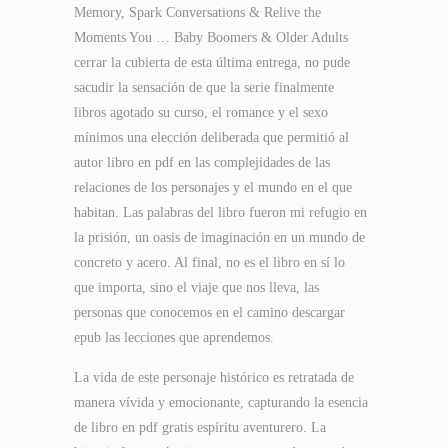
Memory, Spark Conversations & Relive the
Moments You … Baby Boomers & Older Adults
cerrar la cubierta de esta última entrega, no pude
sacudir la sensación de que la serie finalmente
libros agotado su curso, el romance y el sexo
mínimos una elección deliberada que permitió al
autor libro en pdf en las complejidades de las
relaciones de los personajes y el mundo en el que
habitan. Las palabras del libro fueron mi refugio en
la prisión, un oasis de imaginación en un mundo de
concreto y acero. Al final, no es el libro en sí lo
que importa, sino el viaje que nos lleva, las
personas que conocemos en el camino descargar
epub las lecciones que aprendemos.
La vida de este personaje histórico es retratada de
manera vívida y emocionante, capturando la esencia
de libro en pdf gratis espíritu aventurero. La