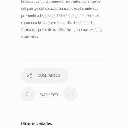
historia fue un río sinuoso, serpenteando a través
del paisaje del corazón humano, explorando sus
profundidades y superficies con igual curiosidad,
como una brisa suave en un día de verano. La
forma en que se desarrollan los personajes es única
y atractiva.
COMPARTIR
5429
/ 5650
Otras novedades