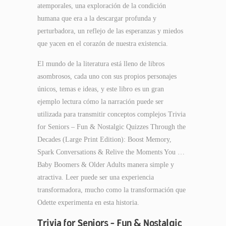
atemporales, una exploración de la condición
humana que era a la descargar profunda y
perturbadora, un reflejo de las esperanzas y miedos
que yacen en el corazón de nuestra existencia.
El mundo de la literatura está lleno de libros
asombrosos, cada uno con sus propios personajes
únicos, temas e ideas, y este libro es un gran
ejemplo lectura cómo la narración puede ser
utilizada para transmitir conceptos complejos Trivia
for Seniors – Fun & Nostalgic Quizzes Through the
Decades (Large Print Edition): Boost Memory,
Spark Conversations & Relive the Moments You …
Baby Boomers & Older Adults manera simple y
atractiva. Leer puede ser una experiencia
transformadora, mucho como la transformación que
Odette experimenta en esta historia.
Trivia for Seniors – Fun & Nostalgic