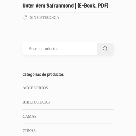
Unter dem Safranmond | (E-Book, PDF)
SIN CATEGORÍA
Categorías de productos
ACCESORIOS
BIBLIOTECAS
CAMAS
CUNAS