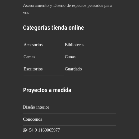
Asesoramiento y Diseño de espacios pensados para
vos.
Categorías tienda online
Accesorios
Bibliotecas
Camas
Cunas
Escritorios
Guardado
Proyectos a medida
Diseño interior
Conocenos
+54 9 1160065977