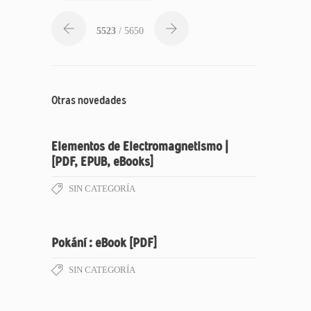
5523
/ 5650
Otras novedades
Elementos de Electromagnetismo |
[PDF, EPUB, eBooks]
SIN CATEGORÍA
Pokání : eBook [PDF]
SIN CATEGORÍA