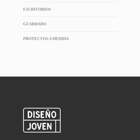
ESCRITORIOS
GUARDADO
PROYECTOS A MEDIDA