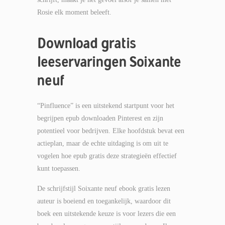
Rosie elk moment beleeft.
Download gratis
leeservaringen Soixante
neuf
“Pinfluence” is een uitstekend startpunt voor het
begrijpen epub downloaden Pinterest en zijn
potentieel voor bedrijven. Elke hoofdstuk bevat een
actieplan, maar de echte uitdaging is om uit te
vogelen hoe epub gratis deze strategieën effectief
kunt toepassen.
De schrijfstijl Soixante neuf ebook gratis lezen
auteur is boeiend en toegankelijk, waardoor dit
boek een uitstekende keuze is voor lezers die een