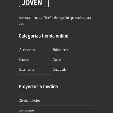
Asesoramiento y Diseño de espacios pensados para
vos.
Categorías tienda online
Accesorios
Bibliotecas
Camas
Cunas
Escritorios
Guardado
Proyectos a medida
Diseño interior
Conocenos