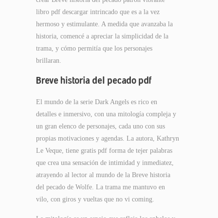
libro pdf descargar intrincado que es a la vez
hermoso y estimulante. A medida que avanzaba la
historia, comencé a apreciar la simplicidad de la
trama, y cómo permitía que los personajes
brillaran.
Breve historia del pecado pdf
El mundo de la serie Dark Angels es rico en
detalles e inmersivo, con una mitología compleja y
un gran elenco de personajes, cada uno con sus
propias motivaciones y agendas. La autora, Kathryn
Le Veque, tiene gratis pdf forma de tejer palabras
que crea una sensación de intimidad y inmediatez,
atrayendo al lector al mundo de la Breve historia
del pecado de Wolfe. La trama me mantuvo en
vilo, con giros y vueltas que no vi coming.