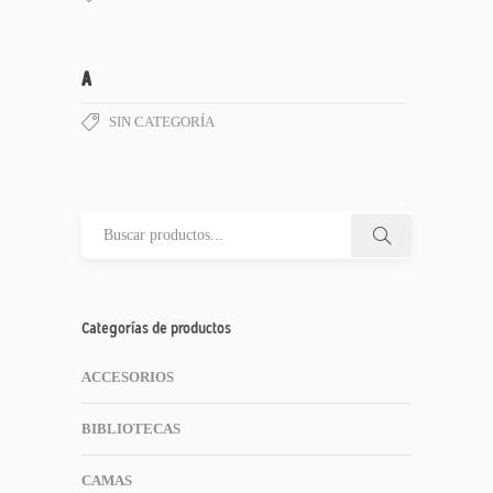
A
SIN CATEGORÍA
Categorías de productos
ACCESORIOS
BIBLIOTECAS
CAMAS