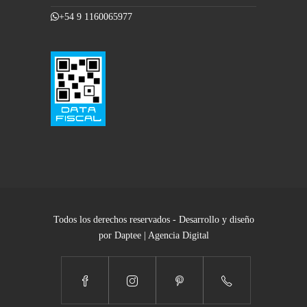
+54 9 1160065977
Todos los derechos reservados - Desarrollo y diseño
por Daptee | Agencia Digital