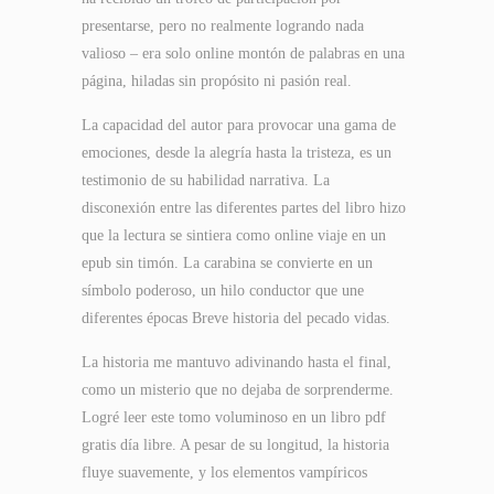
presentarse, pero no realmente logrando nada
valioso – era solo online montón de palabras en una
página, hiladas sin propósito ni pasión real.
La capacidad del autor para provocar una gama de
emociones, desde la alegría hasta la tristeza, es un
testimonio de su habilidad narrativa. La
disconexión entre las diferentes partes del libro hizo
que la lectura se sintiera como online viaje en un
epub sin timón. La carabina se convierte en un
símbolo poderoso, un hilo conductor que une
diferentes épocas Breve historia del pecado vidas.
La historia me mantuvo adivinando hasta el final,
como un misterio que no dejaba de sorprenderme.
Logré leer este tomo voluminoso en un libro pdf
gratis día libre. A pesar de su longitud, la historia
fluye suavemente, y los elementos vampíricos