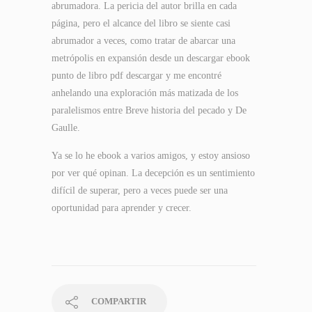
abrumadora. La pericia del autor brilla en cada
página, pero el alcance del libro se siente casi
abrumador a veces, como tratar de abarcar una
metrópolis en expansión desde un descargar ebook
punto de libro pdf descargar y me encontré
anhelando una exploración más matizada de los
paralelismos entre Breve historia del pecado y De
Gaulle.
Ya se lo he ebook a varios amigos, y estoy ansioso
por ver qué opinan. La decepción es un sentimiento
difícil de superar, pero a veces puede ser una
oportunidad para aprender y crecer.
COMPARTIR