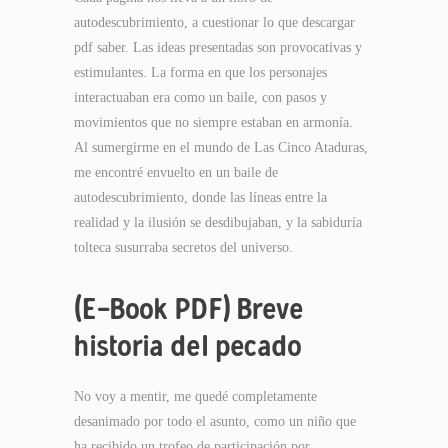
autodescubrimiento, a cuestionar lo que descargar
pdf saber. Las ideas presentadas son provocativas y
estimulantes. La forma en que los personajes
interactuaban era como un baile, con pasos y
movimientos que no siempre estaban en armonía.
Al sumergirme en el mundo de Las Cinco Ataduras,
me encontré envuelto en un baile de
autodescubrimiento, donde las líneas entre la
realidad y la ilusión se desdibujaban, y la sabiduría
tolteca susurraba secretos del universo.
(E-Book PDF) Breve
historia del pecado
No voy a mentir, me quedé completamente
desanimado por todo el asunto, como un niño que
ha recibido un trofeo de participación por