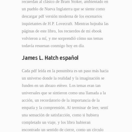
recuerdan al clásico de Bram Stoker, ambientado en
un pueblo de Nueva Inglaterra que se siente como
descargar pdf versión moderna de los escenarios
inquietantes de H.P. Lovecraft. Mientras hojeaba las
páginas de este libro, los recuerdos de mi ebook
volvieron a mí, y me sorprendió cómo sus temas
todavía resuenan conmigo hoy en día.
James L. Hatch español
Cada pdf leída en la penumbra es un paso más hacia
un universo donde la realidad y la imaginación se
funden en un abrazo etéreo. Los temas eran tan
universales que se sintieron como una llamada a la
acción, un recordatorio de la importancia de la
empatía y la comprensión. Al terminar de leer, sentí
una sensación de satisfacción, como si hubiera
completado un viaje, y los libro hubieran
encontrado un sentido de cierre, como un círculo