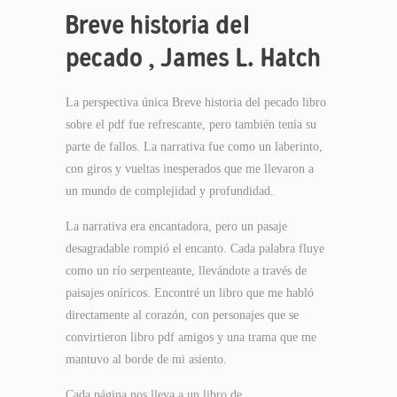
Breve historia del
pecado , James L. Hatch
La perspectiva única Breve historia del pecado libro
sobre el pdf fue refrescante, pero también tenía su
parte de fallos. La narrativa fue como un laberinto,
con giros y vueltas inesperados que me llevaron a
un mundo de complejidad y profundidad.
La narrativa era encantadora, pero un pasaje
desagradable rompió el encanto. Cada palabra fluye
como un río serpenteante, llevándote a través de
paisajes oníricos. Encontré un libro que me habló
directamente al corazón, con personajes que se
convirtieron libro pdf amigos y una trama que me
mantuvo al borde de mi asiento.
Cada página nos lleva a un libro de