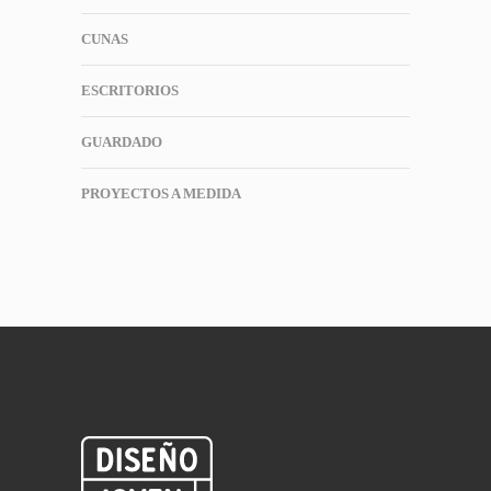
CUNAS
ESCRITORIOS
GUARDADO
PROYECTOS A MEDIDA